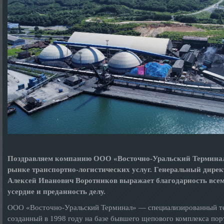
Поздравляем компанию ООО «Восточно-Уральский Терминал»
рынке транспортно-логистических услуг. Генеральный дир
Алексей Иванович Воротников выражает благодарность всем
усердие и преданность делу.
ООО «Восточно-Уральский Терминал» — специализированный тер
созданный в 1998 году на базе бывшего щепового комплекса пор